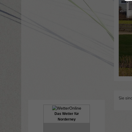
Sie sin
Das Wetter für
Norderney