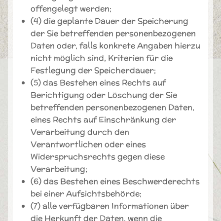
offengelegt werden;
(4) die geplante Dauer der Speicherung
der Sie betreffenden personenbezogenen
Daten oder, falls konkrete Angaben hierzu
nicht möglich sind, Kriterien für die
Festlegung der Speicherdauer;
(5) das Bestehen eines Rechts auf
Berichtigung oder Löschung der Sie
betreffenden personenbezogenen Daten,
eines Rechts auf Einschränkung der
Verarbeitung durch den
Verantwortlichen oder eines
Widerspruchsrechts gegen diese
Verarbeitung;
(6) das Bestehen eines Beschwerderechts
bei einer Aufsichtsbehörde;
(7) alle verfügbaren Informationen über
die Herkunft der Daten, wenn die