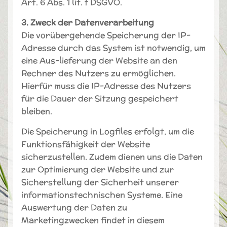
Art. 6 Abs. 1 lit. f DSGVO.
3. Zweck der Datenverarbeitung
Die vorübergehende Speicherung der IP-
Adresse durch das System ist notwendig, um
eine Aus-lieferung der Website an den
Rechner des Nutzers zu ermöglichen.
Hierfür muss die IP-Adresse des Nutzers
für die Dauer der Sitzung gespeichert
bleiben.
Die Speicherung in Logfiles erfolgt, um die
Funktionsfähigkeit der Website
sicherzustellen. Zudem dienen uns die Daten
zur Optimierung der Website und zur
Sicherstellung der Sicherheit unserer
informationstechnischen Systeme. Eine
Auswertung der Daten zu
Marketingzwecken findet in diesem