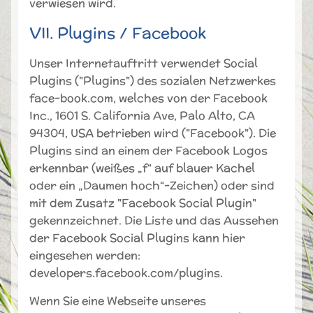
verwiesen wird.
VII. Plugins / Facebook
Unser Internetauftritt verwendet Social
Plugins ("Plugins") des sozialen Netzwerkes
face-book.com, welches von der Facebook
Inc., 1601 S. California Ave, Palo Alto, CA
94304, USA betrieben wird ("Facebook"). Die
Plugins sind an einem der Facebook Logos
erkennbar (weißes „f“ auf blauer Kachel
oder ein „Daumen hoch“-Zeichen) oder sind
mit dem Zusatz "Facebook Social Plugin"
gekennzeichnet. Die Liste und das Aussehen
der Facebook Social Plugins kann hier
eingesehen werden:
developers.facebook.com/plugins.
Wenn Sie eine Webseite unseres