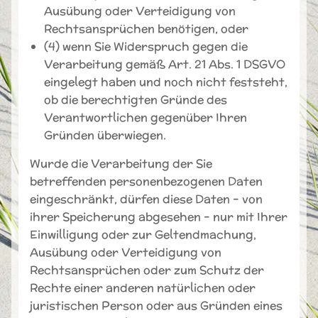
Ausübung oder Verteidigung von
Rechtsansprüchen benötigen, oder
(4) wenn Sie Widerspruch gegen die
Verarbeitung gemäß Art. 21 Abs. 1 DSGVO
eingelegt haben und noch nicht feststeht,
ob die berechtigten Gründe des
Verantwortlichen gegenüber Ihren
Gründen überwiegen.
Wurde die Verarbeitung der Sie
betreffenden personenbezogenen Daten
eingeschränkt, dürfen diese Daten – von
ihrer Speicherung abgesehen – nur mit Ihrer
Einwilligung oder zur Geltendmachung,
Ausübung oder Verteidigung von
Rechtsansprüchen oder zum Schutz der
Rechte einer anderen natürlichen oder
juristischen Person oder aus Gründen eines