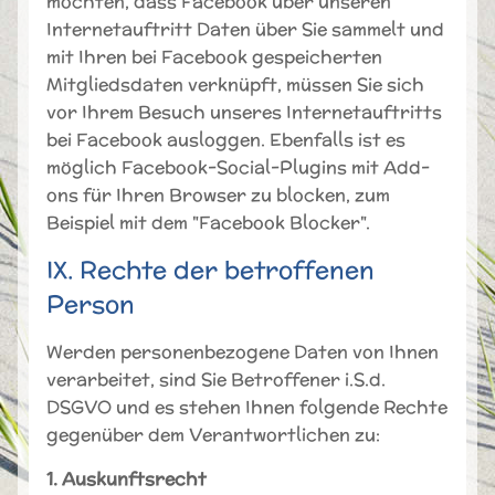
möchten, dass Facebook über unseren
Internetauftritt Daten über Sie sammelt und
mit Ihren bei Facebook gespeicherten
Mitgliedsdaten verknüpft, müssen Sie sich
vor Ihrem Besuch unseres Internetauftritts
bei Facebook ausloggen. Ebenfalls ist es
möglich Facebook-Social-Plugins mit Add-
ons für Ihren Browser zu blocken, zum
Beispiel mit dem "Facebook Blocker".
IX. Rechte der betroffenen
Person
Werden personenbezogene Daten von Ihnen
verarbeitet, sind Sie Betroffener i.S.d.
DSGVO und es stehen Ihnen folgende Rechte
gegenüber dem Verantwortlichen zu:
1. Auskunftsrecht