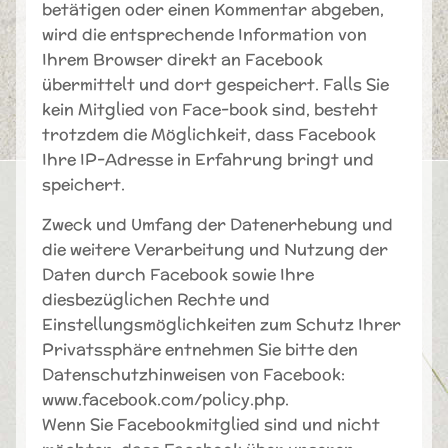
betätigen oder einen Kommentar abgeben,
wird die entsprechende Information von
Ihrem Browser direkt an Facebook
übermittelt und dort gespeichert. Falls Sie
kein Mitglied von Face-book sind, besteht
trotzdem die Möglichkeit, dass Facebook
Ihre IP-Adresse in Erfahrung bringt und
speichert.
Zweck und Umfang der Datenerhebung und
die weitere Verarbeitung und Nutzung der
Daten durch Facebook sowie Ihre
diesbezüglichen Rechte und
Einstellungsmöglichkeiten zum Schutz Ihrer
Privatssphäre entnehmen Sie bitte den
Datenschutzhinweisen von Facebook:
www.facebook.com/policy.php.
Wenn Sie Facebookmitglied sind und nicht