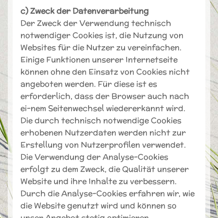
c) Zweck der Datenverarbeitung
Der Zweck der Verwendung technisch
notwendiger Cookies ist, die Nutzung von
Websites für die Nutzer zu vereinfachen.
Einige Funktionen unserer Internetseite
können ohne den Einsatz von Cookies nicht
angeboten werden. Für diese ist es
erforderlich, dass der Browser auch nach
ei-nem Seitenwechsel wiedererkannt wird.
Die durch technisch notwendige Cookies
erhobenen Nutzerdaten werden nicht zur
Erstellung von Nutzerprofilen verwendet.
Die Verwendung der Analyse-Cookies
erfolgt zu dem Zweck, die Qualität unserer
Website und ihre Inhalte zu verbessern.
Durch die Analyse-Cookies erfahren wir, wie
die Website genutzt wird und können so
unser Angebot stetig optimieren.