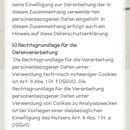
seine Einwilligung zur Verarbeitung der in
diesem Zusammenhang verwende-ten
personenbezogenen Daten eingeholt. In
diesem Zusammenhang erfolgt auch ein
Hinweis auf diese Datenschutzerklärung.
b) Rechtsgrundlage für die
Datenverarbeitung
Die Rechtsgrundlage für die Verarbeitung
personenbezogener Daten unter
Verwendung tech-nisch notweniger Cookies
ist Art. 6 Abs. 1 lit. f DSGVO. Die
Rechtsgrundlage für die Verarbeitung
personenbezogener Daten unter
Verwendung von Cookies zu Analysezwecken
ist bei Vorliegen einer diesbezüglichen
Einwilligung des Nutzers Art. 6 Abs. 1 lit. a
DSGVO.