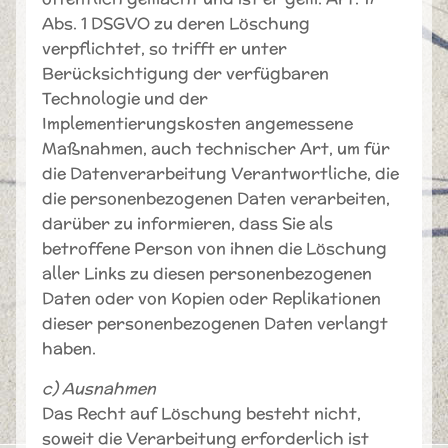
Abs. 1 DSGVO zu deren Löschung
verpflichtet, so trifft er unter
Berücksichtigung der verfügbaren
Technologie und der
Implementierungskosten angemessene
Maßnahmen, auch technischer Art, um für
die Datenverarbeitung Verantwortliche, die
die personenbezogenen Daten verarbeiten,
darüber zu informieren, dass Sie als
betroffene Person von ihnen die Löschung
aller Links zu diesen personenbezogenen
Daten oder von Kopien oder Replikationen
dieser personenbezogenen Daten verlangt
haben.
c) Ausnahmen
Das Recht auf Löschung besteht nicht,
soweit die Verarbeitung erforderlich ist