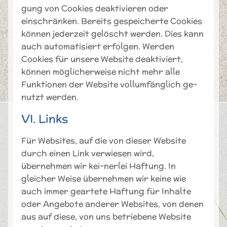
gung von Cookies deaktivieren oder
einschränken. Bereits gespeicherte Cookies
können jederzeit gelöscht werden. Dies kann
auch automatisiert erfolgen. Werden
Cookies für unsere Website deaktiviert,
können möglicherweise nicht mehr alle
Funktionen der Website vollumfänglich ge-
nutzt werden.
VI. Links
Für Websites, auf die von dieser Website
durch einen Link verwiesen wird,
übernehmen wir kei-nerlei Haftung. In
gleicher Weise übernehmen wir keine wie
auch immer geartete Haftung für Inhalte
oder Angebote anderer Websites, von denen
aus auf diese, von uns betriebene Website