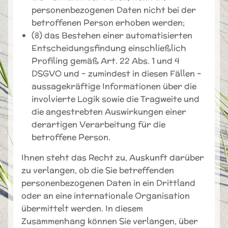
personenbezogenen Daten nicht bei der
betroffenen Person erhoben werden;
(8) das Bestehen einer automatisierten
Entscheidungsfindung einschließlich
Profiling gemäß Art. 22 Abs. 1 und 4
DSGVO und – zumindest in diesen Fällen –
aussagekräftige Informationen über die
involvierte Logik sowie die Tragweite und
die angestrebten Auswirkungen einer
derartigen Verarbeitung für die
betroffene Person.
Ihnen steht das Recht zu, Auskunft darüber
zu verlangen, ob die Sie betreffenden
personenbezogenen Daten in ein Drittland
oder an eine internationale Organisation
übermittelt werden. In diesem
Zusammenhang können Sie verlangen, über