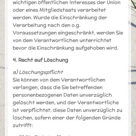
wichtigen öffentlichen Interesses der Union
oder eines Mitgliedstaats verarbeitet
werden. Wurde die Einschränkung der
Verarbeitung nach den o.g.
Voraussetzungen eingeschränkt, werden Sie
von dem Verantwortlichen unterrichtet
bevor die Einschränkung aufgehoben wird.
4. Recht auf Löschung
a) Löschungspflicht
Sie können von dem Verantwortlichen
verlangen, dass die Sie betreffenden
personenbezogenen Daten unverzüglich
gelöscht werden, und der Verantwortliche
ist verpflichtet, diese Daten unverzüglich zu
löschen, sofern einer der folgenden Gründe
zutrifft: