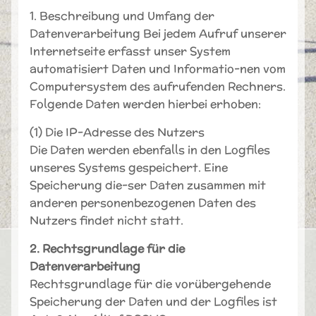
1. Beschreibung und Umfang der
Datenverarbeitung Bei jedem Aufruf unserer
Internetseite erfasst unser System
automatisiert Daten und Informatio-nen vom
Computersystem des aufrufenden Rechners.
Folgende Daten werden hierbei erhoben:
(1) Die IP-Adresse des Nutzers
Die Daten werden ebenfalls in den Logfiles
unseres Systems gespeichert. Eine
Speicherung die-ser Daten zusammen mit
anderen personenbezogenen Daten des
Nutzers findet nicht statt.
2. Rechtsgrundlage für die
Datenverarbeitung
Rechtsgrundlage für die vorübergehende
Speicherung der Daten und der Logfiles ist