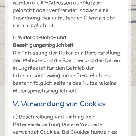
werden die IP-Adressen der Nutzer
gelöscht oder verfremdet, sodass eine
Zuordnung des aufrufenden Clients nicht
mehr möglich ist.
5. Widerspruchs- und
Beseitigungsmöglichkeit
Die Erfassung der Daten zur Bereitstellung
der Website und die Speicherung der Daten
in Logfiles ist für den Betrieb der
Internetseite zwingend erforderlich. Es
besteht folglich seitens des Nutzers keine
Widerspruchsmöglichkeit.
V. Verwendung von Cookies
a) Beschreibung und Umfang der
Datenverarbeitung Unsere Webseite
verwendet Cookies. Bei Cookies handelt es