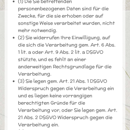
(1) Die Sie betreffenden
personenbezogenen Daten sind für die
Zwecke, für die sie erhoben oder auf
sonstige Weise verarbeitet wurden, nicht
mehr notwendig.
(2) Sie widerrufen Ihre Einwilligung, auf
die sich die Verarbeitung gem. Art. 6 Abs.
1 lit. a oder Art. 9 Abs. 2 lit. a DSGVO
stützte, und es fehlt an einer
anderweitigen Rechtsgrundlage für die
Verarbeitung.
(3) Sie legen gem. Art. 21 Abs. 1 DSGVO
Widerspruch gegen die Verarbeitung ein
und es liegen keine vorrangigen
berechtigten Gründe für die
Verarbeitung vor, oder Sie legen gem. Art.
21 Abs. 2 DSGVO Widerspruch gegen die
Verarbeitung ein.