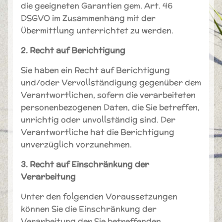
die geeigneten Garantien gem. Art. 46
DSGVO im Zusammenhang mit der
Übermittlung unterrichtet zu werden.
2. Recht auf Berichtigung
Sie haben ein Recht auf Berichtigung
und/oder Vervollständigung gegenüber dem
Verantwortlichen, sofern die verarbeiteten
personenbezogenen Daten, die Sie betreffen,
unrichtig oder unvollständig sind. Der
Verantwortliche hat die Berichtigung
unverzüglich vorzunehmen.
3. Recht auf Einschränkung der
Verarbeitung
Unter den folgenden Voraussetzungen
können Sie die Einschränkung der
Verarbeitung der Sie betreffenden