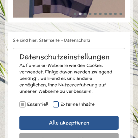
Sie sind hier:
Startseite
»
Datenschutz
Datenschutzeinstellungen
Auf unserer Webseite werden Cookies
verwendet. Einige davon werden zwingend
benötigt, während es uns andere
ermöglichen, Ihre Nutzererfahrung auf
unserer Webseite zu verbessern.
Essentiell
Externe Inhalte
Alle akzeptieren