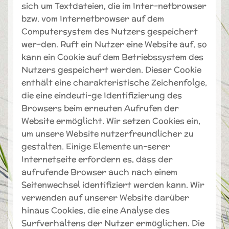
sich um Textdateien, die im Inter-netbrowser
bzw. vom Internetbrowser auf dem
Computersystem des Nutzers gespeichert
wer-den. Ruft ein Nutzer eine Website auf, so
kann ein Cookie auf dem Betriebssystem des
Nutzers gespeichert werden. Dieser Cookie
enthält eine charakteristische Zeichenfolge,
die eine eindeuti-ge Identifizierung des
Browsers beim erneuten Aufrufen der
Website ermöglicht. Wir setzen Cookies ein,
um unsere Website nutzerfreundlicher zu
gestalten. Einige Elemente un-serer
Internetseite erfordern es, dass der
aufrufende Browser auch nach einem
Seitenwechsel identifiziert werden kann. Wir
verwenden auf unserer Website darüber
hinaus Cookies, die eine Analyse des
Surfverhaltens der Nutzer ermöglichen. Die