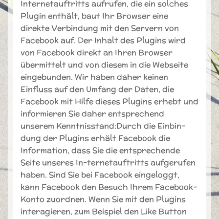
Internetauftritts aufrufen, die ein solches
Plugin enthält, baut Ihr Browser eine
direkte Verbindung mit den Servern von
Facebook auf. Der Inhalt des Plugins wird
von Facebook direkt an Ihren Browser
übermittelt und von diesem in die Webseite
eingebunden. Wir haben daher keinen
Einfluss auf den Umfang der Daten, die
Facebook mit Hilfe dieses Plugins erhebt und
informieren Sie daher entsprechend
unserem Kenntnisstand:Durch die Einbin-
dung der Plugins erhält Facebook die
Information, dass Sie die entsprechende
Seite unseres In-ternetauftritts aufgerufen
haben. Sind Sie bei Facebook eingeloggt,
kann Facebook den Besuch Ihrem Facebook-
Konto zuordnen. Wenn Sie mit den Plugins
interagieren, zum Beispiel den Like Button