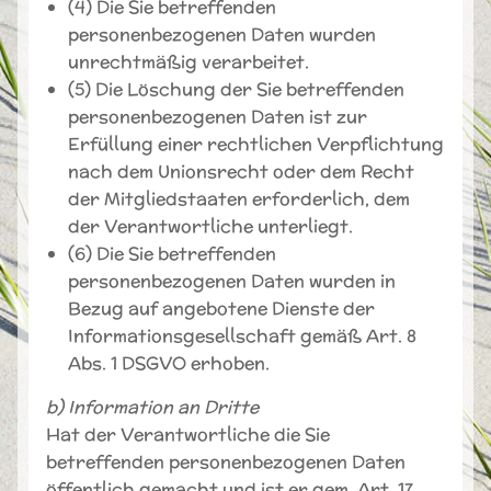
(4) Die Sie betreffenden
personenbezogenen Daten wurden
unrechtmäßig verarbeitet.
(5) Die Löschung der Sie betreffenden
personenbezogenen Daten ist zur
Erfüllung einer rechtlichen Verpflichtung
nach dem Unionsrecht oder dem Recht
der Mitgliedstaaten erforderlich, dem
der Verantwortliche unterliegt.
(6) Die Sie betreffenden
personenbezogenen Daten wurden in
Bezug auf angebotene Dienste der
Informationsgesellschaft gemäß Art. 8
Abs. 1 DSGVO erhoben.
b) Information an Dritte
Hat der Verantwortliche die Sie
betreffenden personenbezogenen Daten
öffentlich gemacht und ist er gem. Art. 17