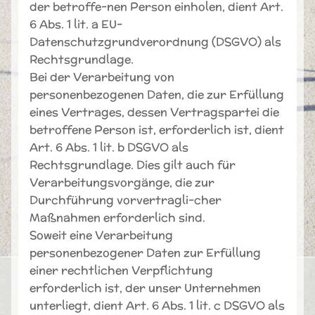
der betroffe-nen Person einholen, dient Art.
6 Abs. 1 lit. a EU-
Datenschutzgrundverordnung (DSGVO) als
Rechtsgrundlage.
Bei der Verarbeitung von
personenbezogenen Daten, die zur Erfüllung
eines Vertrages, dessen Vertragspartei die
betroffene Person ist, erforderlich ist, dient
Art. 6 Abs. 1 lit. b DSGVO als
Rechtsgrundlage. Dies gilt auch für
Verarbeitungsvorgänge, die zur
Durchführung vorvertragli-cher
Maßnahmen erforderlich sind.
Soweit eine Verarbeitung
personenbezogener Daten zur Erfüllung
einer rechtlichen Verpflichtung
erforderlich ist, der unser Unternehmen
unterliegt, dient Art. 6 Abs. 1 lit. c DSGVO als