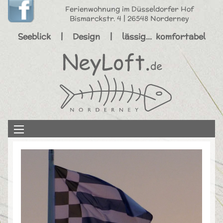
Ferienwohnung im Düsseldorfer Hof
Bismarckstr. 4 | 26548 Norderney
Seeblick | Design | lässig… komfortabel