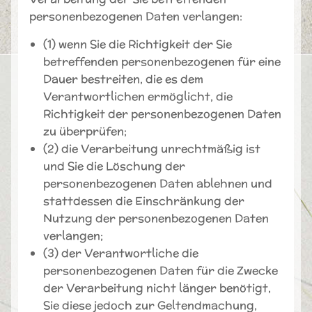
personenbezogenen Daten verlangen:
(1) wenn Sie die Richtigkeit der Sie
betreffenden personenbezogenen für eine
Dauer bestreiten, die es dem
Verantwortlichen ermöglicht, die
Richtigkeit der personenbezogenen Daten
zu überprüfen;
(2) die Verarbeitung unrechtmäßig ist
und Sie die Löschung der
personenbezogenen Daten ablehnen und
stattdessen die Einschränkung der
Nutzung der personenbezogenen Daten
verlangen;
(3) der Verantwortliche die
personenbezogenen Daten für die Zwecke
der Verarbeitung nicht länger benötigt,
Sie diese jedoch zur Geltendmachung,