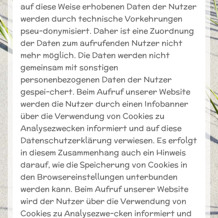
auf diese Weise erhobenen Daten der Nutzer
werden durch technische Vorkehrungen
pseu-donymisiert. Daher ist eine Zuordnung
der Daten zum aufrufenden Nutzer nicht
mehr möglich. Die Daten werden nicht
gemeinsam mit sonstigen
personenbezogenen Daten der Nutzer
gespei-chert. Beim Aufruf unserer Website
werden die Nutzer durch einen Infobanner
über die Verwendung von Cookies zu
Analysezwecken informiert und auf diese
Datenschutzerklärung verwiesen. Es erfolgt
in diesem Zusammenhang auch ein Hinweis
darauf, wie die Speicherung von Cookies in
den Browsereinstellungen unterbunden
werden kann. Beim Aufruf unserer Website
wird der Nutzer über die Verwendung von
Cookies zu Analysezwe-cken informiert und