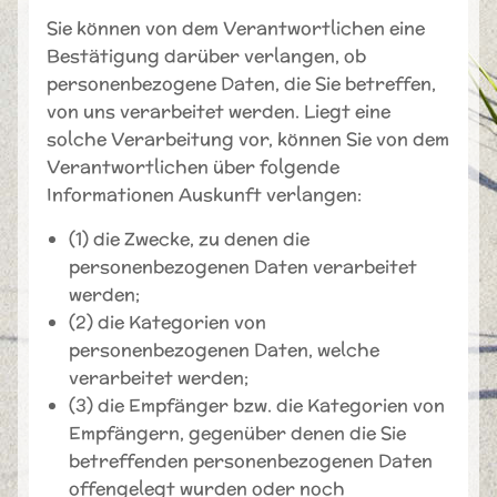
Sie können von dem Verantwortlichen eine
Bestätigung darüber verlangen, ob
personenbezogene Daten, die Sie betreffen,
von uns verarbeitet werden. Liegt eine
solche Verarbeitung vor, können Sie von dem
Verantwortlichen über folgende
Informationen Auskunft verlangen:
(1) die Zwecke, zu denen die
personenbezogenen Daten verarbeitet
werden;
(2) die Kategorien von
personenbezogenen Daten, welche
verarbeitet werden;
(3) die Empfänger bzw. die Kategorien von
Empfängern, gegenüber denen die Sie
betreffenden personenbezogenen Daten
offengelegt wurden oder noch