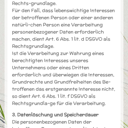
Rechts-grundlage.
Für den Fall, dass lebenswichtige Interessen
der betroffenen Person oder einer anderen
natürli-chen Person eine Verarbeitung
personenbezogener Daten erforderlich
machen, dient Art. 6 Abs. 1 lit. d DSGVO als
Rechtsgrundlage.
Ist die Verarbeitung zur Wahrung eines
berechtigten Interesses unseres
Unternehmens oder eines Dritten
erforderlich und überwiegen die Interessen,
Grundrechte und Grundfreiheiten des Be-
troffenen das erstgenannte Interesse nicht,
so dient Art. 6 Abs. 1 lit. f DSGVO als
Rechtsgrundla-ge für die Verarbeitung.
3. Datenlöschung und Speicherdauer
Die personenbezogenen Daten der