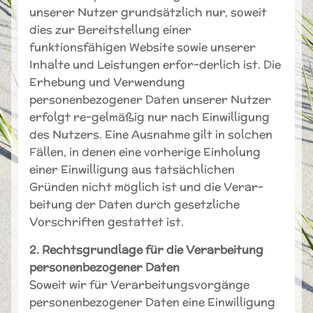
unserer Nutzer grundsätzlich nur, soweit
dies zur Bereitstellung einer
funktionsfähigen Website sowie unserer
Inhalte und Leistungen erfor-derlich ist. Die
Erhebung und Verwendung
personenbezogener Daten unserer Nutzer
erfolgt re-gelmäßig nur nach Einwilligung
des Nutzers. Eine Ausnahme gilt in solchen
Fällen, in denen eine vorherige Einholung
einer Einwilligung aus tatsächlichen
Gründen nicht möglich ist und die Verar-
beitung der Daten durch gesetzliche
Vorschriften gestattet ist.
2. Rechtsgrundlage für die Verarbeitung
personenbezogener Daten
Soweit wir für Verarbeitungsvorgänge
personenbezogener Daten eine Einwilligung