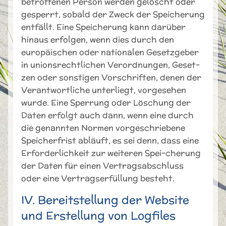
betroffenen Person werden gelöscht oder
gesperrt, sobald der Zweck der Speicherung
entfällt. Eine Speicherung kann darüber
hinaus erfolgen, wenn dies durch den
europäischen oder nationalen Gesetzgeber
in unionsrechtlichen Verordnungen, Geset-
zen oder sonstigen Vorschriften, denen der
Verantwortliche unterliegt, vorgesehen
wurde. Eine Sperrung oder Löschung der
Daten erfolgt auch dann, wenn eine durch
die genannten Normen vorgeschriebene
Speicherfrist abläuft, es sei denn, dass eine
Erforderlichkeit zur weiteren Spei-cherung
der Daten für einen Vertragsabschluss
oder eine Vertragserfüllung besteht.
IV. Bereitstellung der Website
und Erstellung von Logfiles