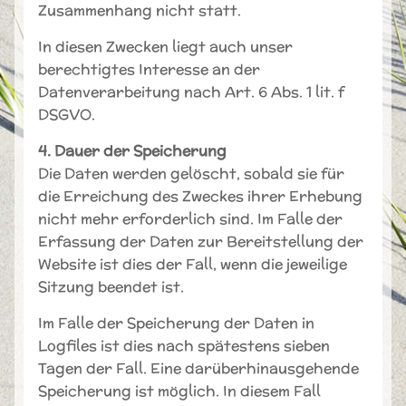
Zusammenhang nicht statt.
In diesen Zwecken liegt auch unser
berechtigtes Interesse an der
Datenverarbeitung nach Art. 6 Abs. 1 lit. f
DSGVO.
4. Dauer der Speicherung
Die Daten werden gelöscht, sobald sie für
die Erreichung des Zweckes ihrer Erhebung
nicht mehr erforderlich sind. Im Falle der
Erfassung der Daten zur Bereitstellung der
Website ist dies der Fall, wenn die jeweilige
Sitzung beendet ist.
Im Falle der Speicherung der Daten in
Logfiles ist dies nach spätestens sieben
Tagen der Fall. Eine darüberhinausgehende
Speicherung ist möglich. In diesem Fall