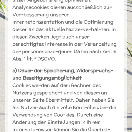
Analysecookies dienen ausschließlich zur
Ver-besserung unserer
Internetpräsentation und die Optimierung
dieser an das aktuelle Nutzerverhal-ten. In
diesen Zwecken liegt auch unser
berechtigtes Interesse in der Verarbeitung
der personenbezo-genen Daten nach Art. 6
Abs. 1 lit. f DSGVO.
e) Dauer der Speicherung, Widerspruchs-
und Beseitigungsmöglichkeit
Cookies werden auf dem Rechner des
Nutzers gespeichert und von diesem an
unserer Seite übermittelt. Daher haben Sie
als Nutzer auch die volle Kontrolle über die
Verwendung von Coo-kies. Durch eine
Änderung der Einstellungen in Ihrem
Internetbrowser können Sie die Übertra-